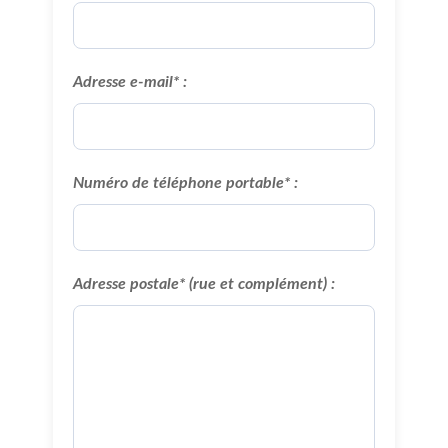
Adresse e-mail* :
Numéro de téléphone portable* :
Adresse postale* (rue et complément) :