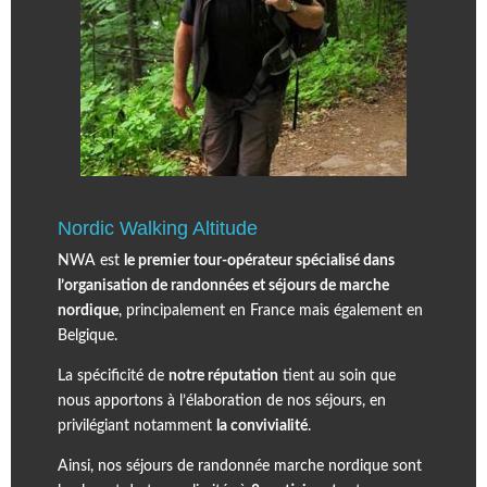
Nordic Walking Altitude
NWA est
le premier tour-opérateur spécialisé dans
l’organisation de randonnées et séjours de marche
nordique
, principalement en France mais également en
Belgique.
La spécificité de
notre réputation
tient au soin que
nous apportons à l’élaboration de nos séjours, en
privilégiant notamment
la convivialité
.
Ainsi, nos séjours de randonnée marche nordique sont