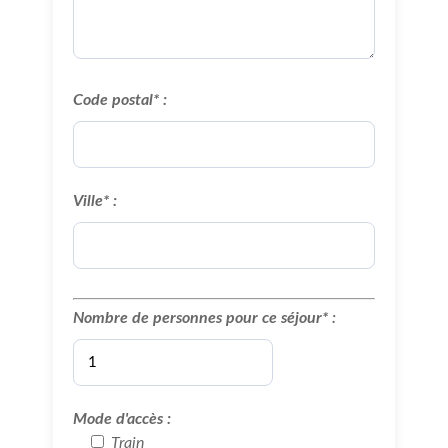
Code postal* :
Ville* :
Nombre de personnes pour ce séjour*
:
Mode d'accès :
Train