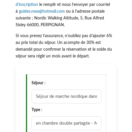
d’inscription
le remplir et nous l’envoyer par courriel
à
guides.nwa@hotmail.com
ou à l’adresse postale
suivante ; Nordic Walking Altitude, 5, Rue Alfred
Sisley 66000, PERPIGNAN.
Si vous prenez l’assurance, n’oubliez pas d’ajouter 6%
au prix total du séjour. Un acompte de 30% est
demandé pour confirmer la réservation et le solde du
séjour sera réglé un mois avant le départ.
Séjour
:
Type
: