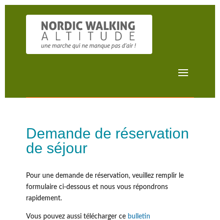
Demande de réservation
de séjour
Pour une demande de réservation, veuillez remplir le
formulaire ci-dessous et nous vous répondrons
rapidement.
Vous pouvez aussi télécharger ce
bulletin