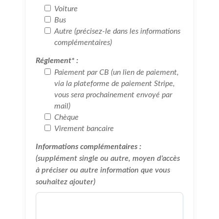
Voiture
Bus
Autre (précisez-le dans les informations
complémentaires)
Réglement* :
Paiement par CB (un lien de paiement,
via la plateforme de paiement Stripe,
vous sera prochainement envoyé par
mail)
Chèque
Virement bancaire
Informations complémentaires :
(supplément single ou autre, moyen d'accès
à préciser ou autre information que vous
souhaitez ajouter)