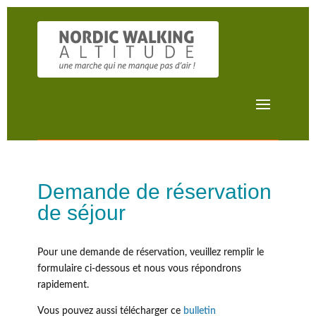
Demande de réservation
de séjour
Pour une demande de réservation, veuillez remplir le
formulaire ci-dessous et nous vous répondrons
rapidement.
Vous pouvez aussi télécharger ce
bulletin