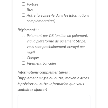
Voiture
Bus
Autre (précisez-le dans les informations
complémentaires)
Réglement* :
Paiement par CB (un lien de paiement,
via la plateforme de paiement Stripe,
vous sera prochainement envoyé par
mail)
Chèque
Virement bancaire
Informations complémentaires :
(supplément single ou autre, moyen d'accès
à préciser ou autre information que vous
souhaitez ajouter)