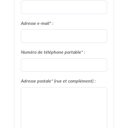
Adresse e-mail* :
Numéro de téléphone portable* :
Adresse postale* (rue et complément) :