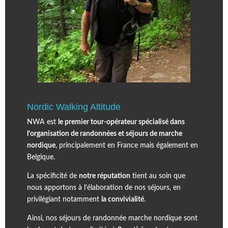
Nordic Walking Altitude
NWA est
le premier tour-opérateur spécialisé dans
l’organisation de randonnées et séjours de marche
nordique
, principalement en France mais également en
Belgique.
La spécificité de
notre réputation
tient au soin que
nous apportons à l’élaboration de nos séjours, en
privilégiant notamment
la convivialité
.
Ainsi, nos séjours de randonnée marche nordique sont