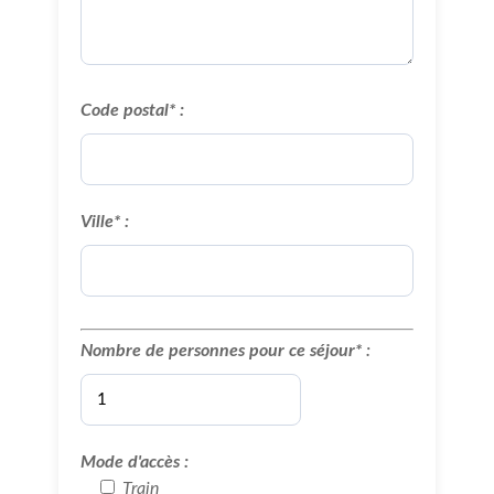
Code postal* :
Ville* :
Nombre de personnes pour ce séjour*
:
Mode d'accès :
Train