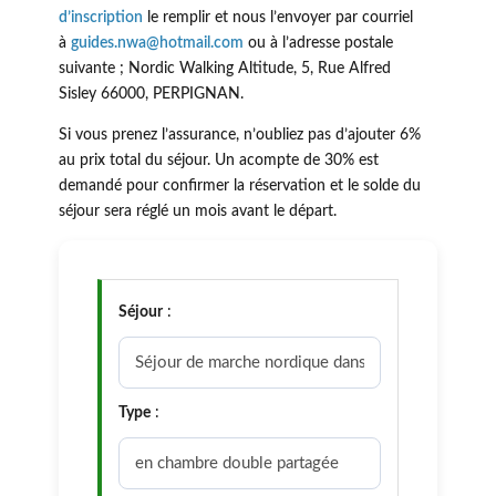
d’inscription
le remplir et nous l’envoyer par courriel
à
guides.nwa@hotmail.com
ou à l’adresse postale
suivante ; Nordic Walking Altitude, 5, Rue Alfred
Sisley 66000, PERPIGNAN.
Si vous prenez l’assurance, n’oubliez pas d’ajouter 6%
au prix total du séjour. Un acompte de 30% est
demandé pour confirmer la réservation et le solde du
séjour sera réglé un mois avant le départ.
Séjour
:
Type
: