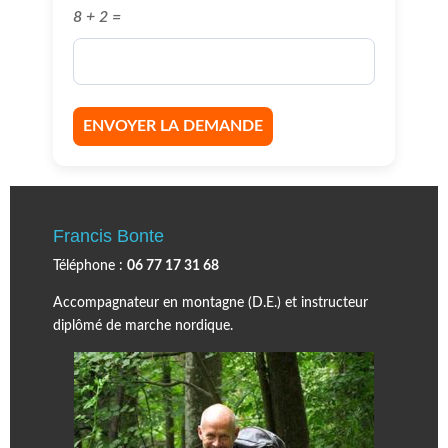
8 + 2 =
Francis Bonte
Téléphone :
06 77 17 31 68
Accompagnateur en montagne (D.E.) et instructeur
diplômé de marche nordique.