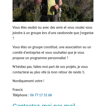
Vous êtes seul(e) ou avec des amis et vous voulez vous
joindre à un groupe lors d’une randonnée que j’organise
?
Vous êtes un groupe constitué, une association ou un
comité d’entreprise et vous souhaitez que je vous
propose un programme personnalisé ?
N’hésitez pas, faites-moi part de vos projets, je vous
contacterai au plus vite (à mon retour de rando !).
Nordiquement votre !
Francis
Téléphone :
06 77 17 31 68