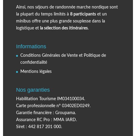
Ainsi, nos séjours de randonnée marche nordique sont
la plupart du temps limités à
8 participants
et un
minibus offre une plus grande souplesse dans la
logistique et
la sélection des itinéraires
.
Informations
Conditions Générales de Vente et Politique de
confidentialité
Mentions légales
Nos garanties
Habilitation Tourisme IM034100034.
Carte professionnelle n° 03402ED0249.
Garantie financière : Groupama.
Assurance RC Pro : MMA IARD.
Siret : 442 817 201 000.