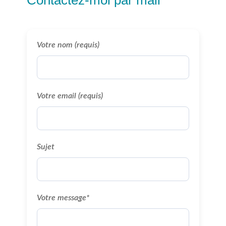
Contactez-moi par mail
Votre nom (requis)
Votre email (requis)
Sujet
Votre message*