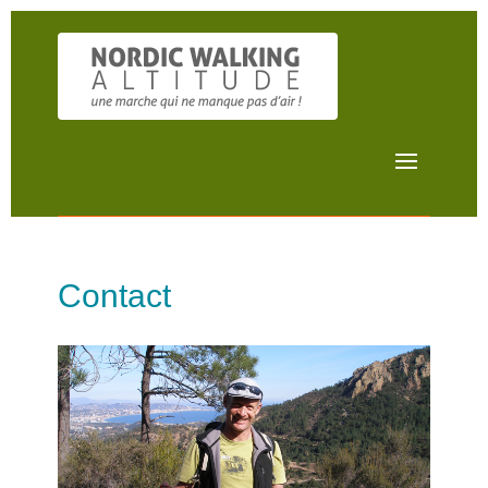
Contact