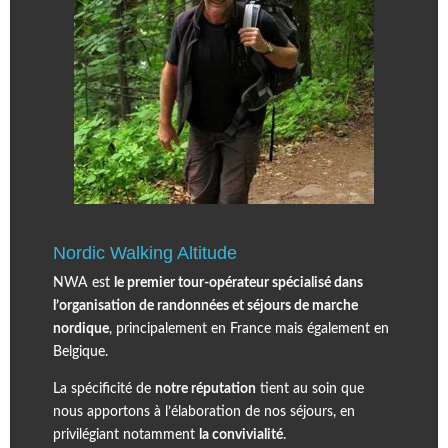
Nordic Walking Altitude
NWA est
le premier tour-opérateur spécialisé dans
l’organisation de randonnées et séjours de marche
nordique
, principalement en France mais également en
Belgique.
La spécificité de
notre réputation
tient au soin que
nous apportons à l’élaboration de nos séjours, en
privilégiant notamment
la convivialité
.