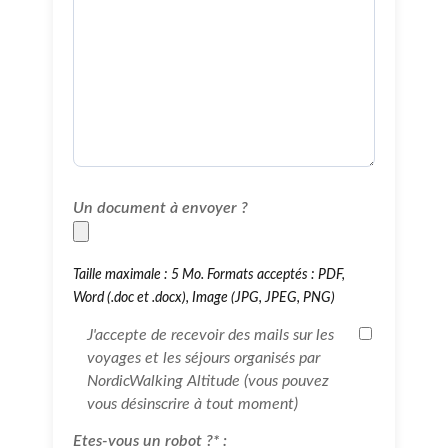
Un document à envoyer ?
Taille maximale : 5 Mo. Formats acceptés : PDF,
Word (.doc et .docx), Image (JPG, JPEG, PNG)
J'accepte de recevoir des mails sur les
voyages et les séjours organisés par
NordicWalking Altitude (vous pouvez
vous désinscrire à tout moment)
Etes-vous un robot ?* :