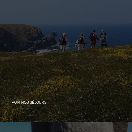
VOIR NOS SÉJOURS