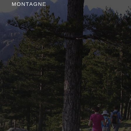
MONTAGNE