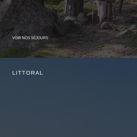
VOIR NOS SÉJOURS
LITTORAL