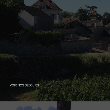
VOIR NOS SÉJOURS