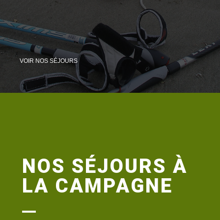
VOIR NOS SÉJOURS
NOS SÉJOURS À
LA CAMPAGNE