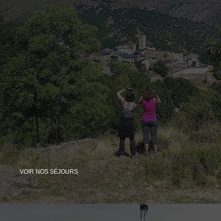
VOIR NOS SÉJOURS