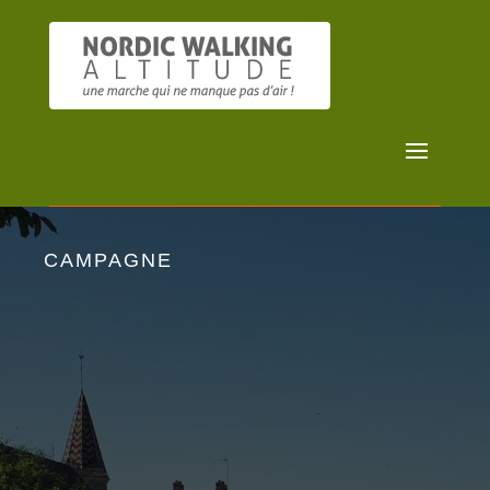
CAMPAGNE