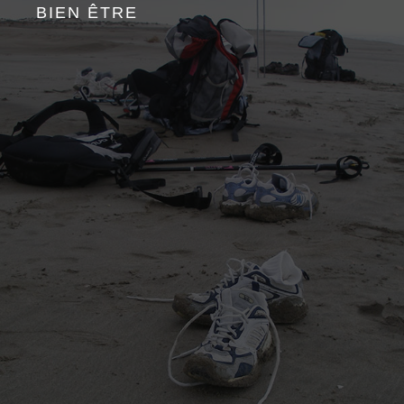
BIEN ÊTRE