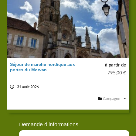
Séjour de marche nordique aux
à partir de
portes du Morvan
795,00
€
31 août 2026
Campagne
Demande d’informations