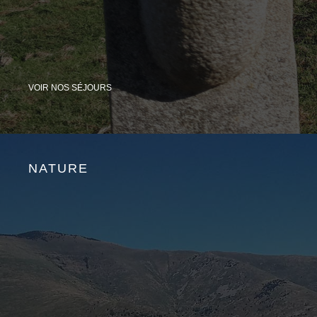
VOIR NOS SÉJOURS
NATURE