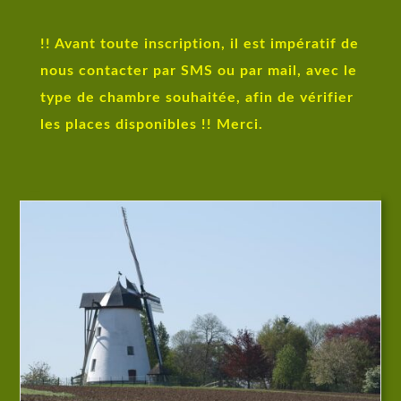
!! Avant toute inscription, il est impératif de
nous contacter par SMS ou par mail, avec le
type de chambre souhaitée, afin de vérifier
les places disponibles !! Merci.