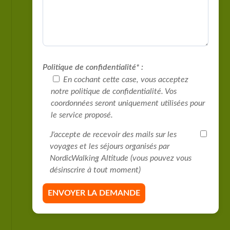
Politique de confidentialité* :
En cochant cette case, vous acceptez
notre politique de confidentialité. Vos
coordonnées seront uniquement utilisées pour
le service proposé.
J'accepte de recevoir des mails sur les
voyages et les séjours organisés par
NordicWalking Altitude (vous pouvez vous
désinscrire à tout moment)