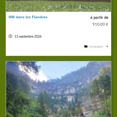
NW dans les Flandres
à partir de
910,00
€
13 septembre 2026
Campagne