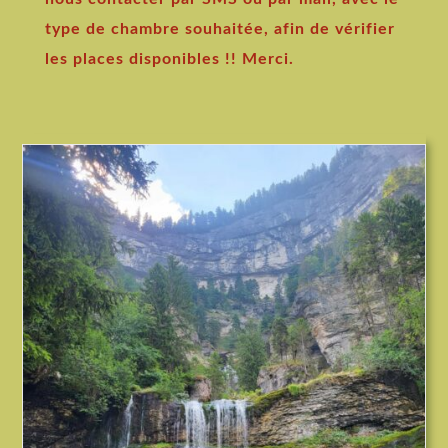
type de chambre souhaitée, afin de vérifier
les places disponibles !! Merci.