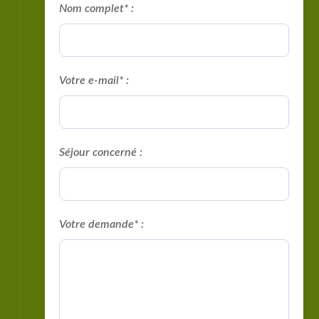
Nom complet* :
Votre e-mail* :
Séjour concerné :
Votre demande* :