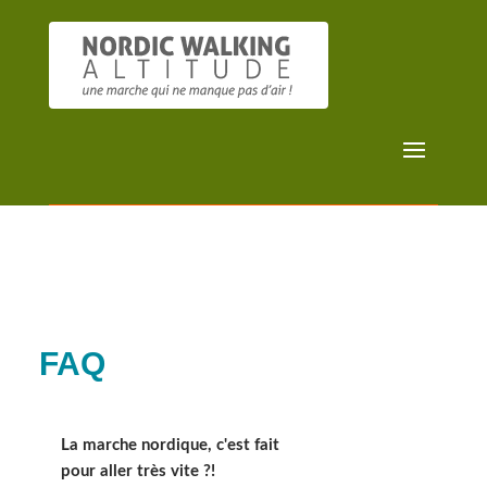
FAQ
La marche nordique, c'est fait
pour aller très vite ?!