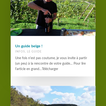
Un guide belge !
INFOS
,
LE GUIDE
Une fois n'est pas coutume, je vous invite à partir
(un peu) à la rencontre de votre guide… Pour lire
l'article en grand…Télécharger