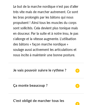
Le but de la marche nordique n’est pas d’aller
très vite mais de marcher autrement. Ce sont
les bras prolongés par les bâtons qui nous
propulsent ! Ainsi tous les muscles du corps
sont sollicités. Cela devient plus tonique mais
en douceur. Par la suite et à notre insu, le pas
s’allonge et la vitesse augmente. L’utilisation
des bâtons « façon marche nordique »
soulage aussi activement les articulations et
nous incite à maintenir une bonne posture.
Je vais pouvoir suivre le rythme ?
Ça monte beaucoup ?
C'est obligé de marcher tous les