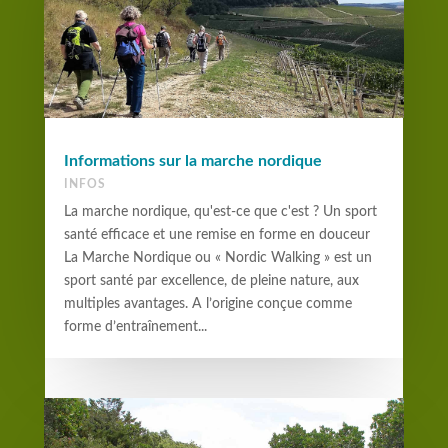
Informations sur la marche nordique
INFOS
La marche nordique, qu'est-ce que c'est ? Un sport
santé efficace et une remise en forme en douceur
La Marche Nordique ou « Nordic Walking » est un
sport santé par excellence, de pleine nature, aux
multiples avantages. A l’origine conçue comme
forme d’entraînement...