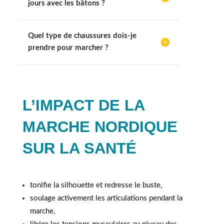
jours avec les bâtons ?
Quel type de chaussures dois-je
prendre pour marcher ?
L’IMPACT DE LA
MARCHE NORDIQUE
SUR LA SANTÉ
tonifie la silhouette et redresse le buste,
soulage activement les articulations pendant la
marche,