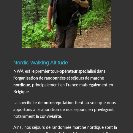
Nordic Walking Altitude
NWA est
le premier tour-opérateur spécialisé dans
l’organisation de randonnées et séjours de marche
nordique
, principalement en France mais également en
Belgique.
La spécificité de
notre réputation
tient au soin que nous
apportons à l’élaboration de nos séjours, en privilégiant
notamment
la convivialité
.
Ainsi, nos séjours de randonnée marche nordique sont la