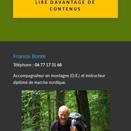
LIRE DAVANTAGE DE
CONTENUS
Francis Bonte
Téléphone :
06 77 17 31 68
Accompagnateur en montagne (D.E.) et instructeur
diplômé de marche nordique.