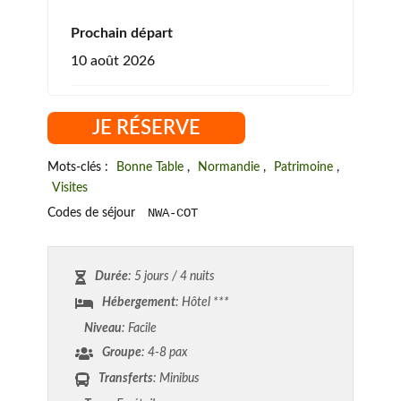
Prochain départ
10 août 2026
JE RÉSERVE
Mots-clés :
Bonne Table
,
Normandie
,
Patrimoine
,
Visites
NWA-COT
Codes de séjour
Durée
: 5 jours / 4 nuits
Hébergement
: Hôtel ***
Niveau
: Facile
Groupe
: 4-8 pax
Transferts
: Minibus