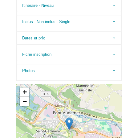
Itinéraire - Niveau
Inclus - Non inclus - Single
Dates et prix
Fiche inscription
Photos
+
−