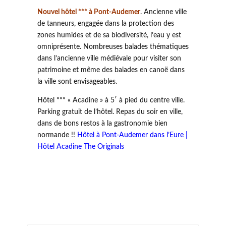
Nouvel hôtel *** à Pont-Audemer
. Ancienne ville
de tanneurs, engagée dans la protection des
zones humides et de sa biodiversité, l’eau y est
omniprésente. Nombreuses balades thématiques
dans l’ancienne ville médiévale pour visiter son
patrimoine et même des balades en canoë dans
la ville sont envisageables.
Hôtel *** « Acadine » à 5′ à pied du centre ville.
Parking gratuit de l’hôtel. Repas du soir en ville,
dans de bons restos à la gastronomie bien
normande !!
Hôtel à Pont-Audemer dans l’Eure |
Hôtel Acadine The Originals