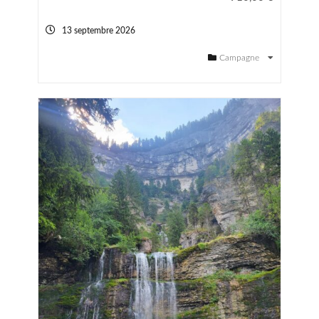
13 septembre 2026
Campagne