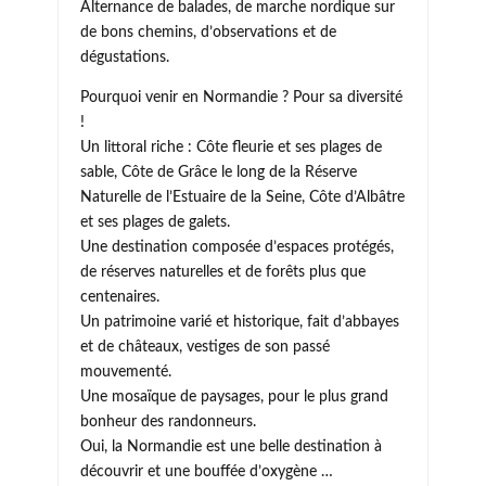
Alternance de balades, de marche nordique sur
de bons chemins, d’observations et de
dégustations.
Pourquoi venir en Normandie ? Pour sa diversité
!
Un littoral riche : Côte fleurie et ses plages de
sable, Côte de Grâce le long de la Réserve
Naturelle de l’Estuaire de la Seine, Côte d’Albâtre
et ses plages de galets.
Une destination composée d’espaces protégés,
de réserves naturelles et de forêts plus que
centenaires.
Un patrimoine varié et historique, fait d’abbayes
et de châteaux, vestiges de son passé
mouvementé.
Une mosaïque de paysages, pour le plus grand
bonheur des randonneurs.
Oui, la Normandie est une belle destination à
découvrir et une bouffée d’oxygène …