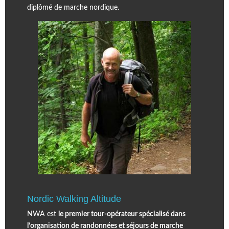
diplômé de marche nordique.
Nordic Walking Altitude
NWA est
le premier tour-opérateur spécialisé dans
l’organisation de randonnées et séjours de marche