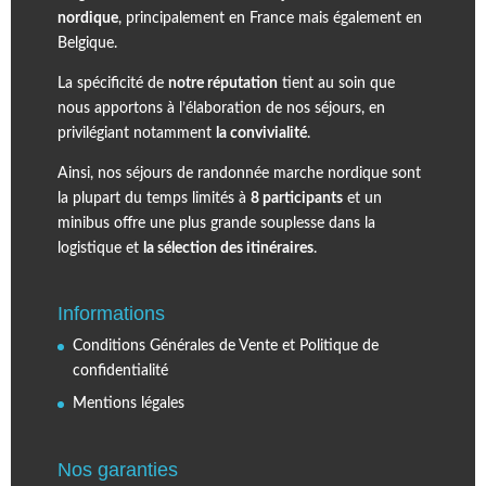
nordique
, principalement en France mais également en
Belgique.
La spécificité de
notre réputation
tient au soin que
nous apportons à l’élaboration de nos séjours, en
privilégiant notamment
la convivialité
.
Ainsi, nos séjours de randonnée marche nordique sont
la plupart du temps limités à
8 participants
et un
minibus offre une plus grande souplesse dans la
logistique et
la sélection des itinéraires
.
Informations
Conditions Générales de Vente et Politique de
confidentialité
Mentions légales
Nos garanties