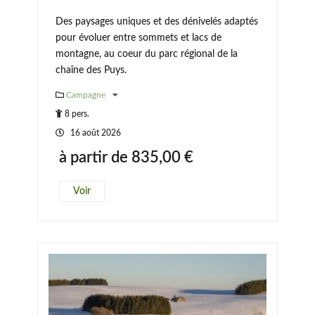
Des paysages uniques et des dénivelés adaptés
pour évoluer entre sommets et lacs de
montagne, au coeur du parc régional de la
chaîne des Puys.
Campagne
8 pers.
16 août 2026
à partir de
835,00
€
Voir