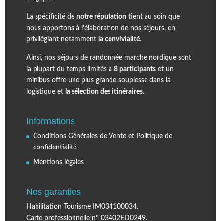
La spécificité de
notre réputation
tient au soin que
nous apportons à l’élaboration de nos séjours, en
privilégiant notamment
la convivialité
.
Ainsi, nos séjours de randonnée marche nordique sont
la plupart du temps limités à
8 participants
et un
minibus offre une plus grande souplesse dans la
logistique et
la sélection des itinéraires
.
Informations
Conditions Générales de Vente et Politique de
confidentialité
Mentions légales
Nos garanties
Habilitation Tourisme IM034100034.
Carte professionnelle n° 03402ED0249.