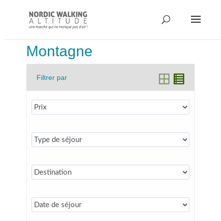
Montagne
Filtrer par