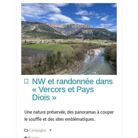
NW et randonnée dans
« Vercors et Pays
Diois »
Une nature préservée, des panoramas à couper
le souffle et des sites emblématiques.
Campagne