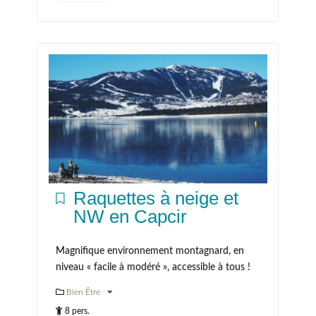
Raquettes à neige et
NW en Capcir
Magnifique environnement montagnard, en
niveau « facile à modéré », accessible à tous !
Bien Être
8 pers.