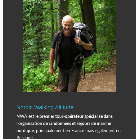
Nordic Walking Altitude
NWA est
le premier tour-opérateur spécialisé dans
l’organisation de randonnées et séjours de marche
nordique
, principalement en France mais également en
Belgique.