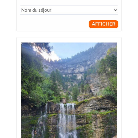
AFFICHER