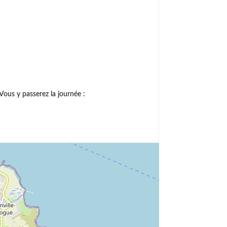
Vous y passerez la journée :