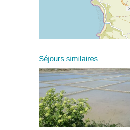
Séjours similaires