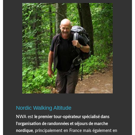
Nordic Walking Altitude
NWA est
le premier tour-opérateur spécialisé dans
l’organisation de randonnées et séjours de marche
nordique
, principalement en France mais également en