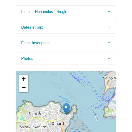
Inclus - Non inclus - Single
Dates et prix
Fiche Inscription
Photos
+
−