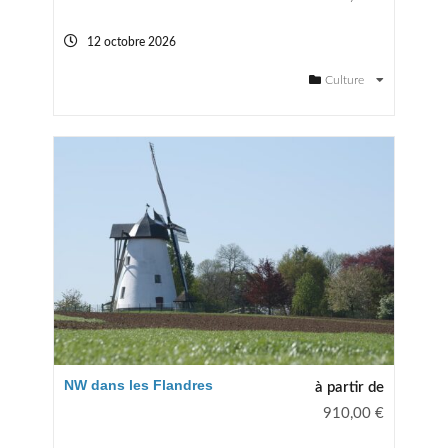
12 octobre 2026
Culture
NW dans les Flandres
à partir de
910,00
€