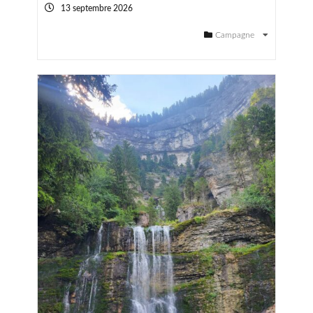
13 septembre 2026
Campagne