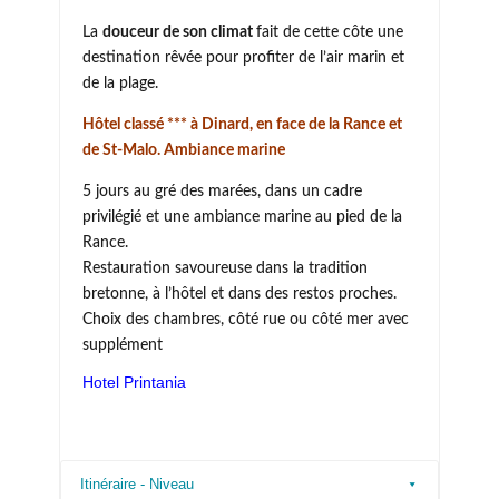
La
douceur de son climat
fait de cette côte une
destination rêvée pour profiter de l’air marin et
de la plage.
Hôtel classé *** à Dinard, en face de la Rance et
de St-Malo. Ambiance marine
5 jours au gré des marées, dans un cadre
privilégié et une ambiance marine au pied de la
Rance.
Restauration savoureuse dans la tradition
bretonne, à l’hôtel et dans des restos proches.
Choix des chambres, côté rue ou côté mer avec
supplément
Hotel Printania
Itinéraire - Niveau