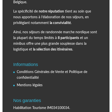
Belgique.
La spécificité de
notre réputation
tient au soin que
nous apportons à l’élaboration de nos séjours, en
privilégiant notamment
la convivialité
.
Ainsi, nos séjours de randonnée marche nordique sont
la plupart du temps limités à
8 participants
et un
minibus offre une plus grande souplesse dans la
logistique et
la sélection des itinéraires
.
Informations
Conditions Générales de Vente et Politique de
confidentialité
Mentions légales
Nos garanties
Habilitation Tourisme IM034100034.