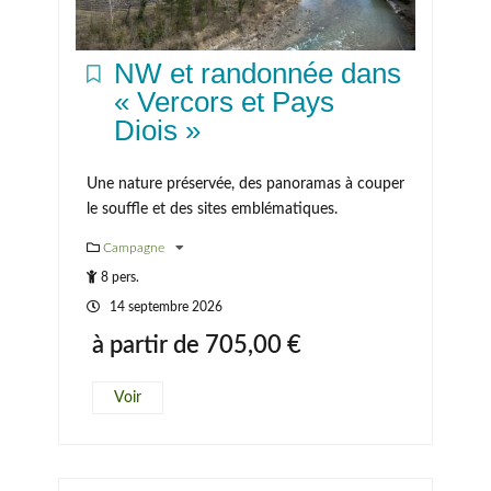
NW et randonnée dans
« Vercors et Pays
Diois »
Une nature préservée, des panoramas à couper
le souffle et des sites emblématiques.
Campagne
8 pers.
14 septembre 2026
à partir de
705,00
€
Voir