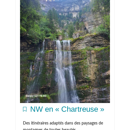
NW en « Chartreuse »
Des itinéraires adaptés dans des paysages de