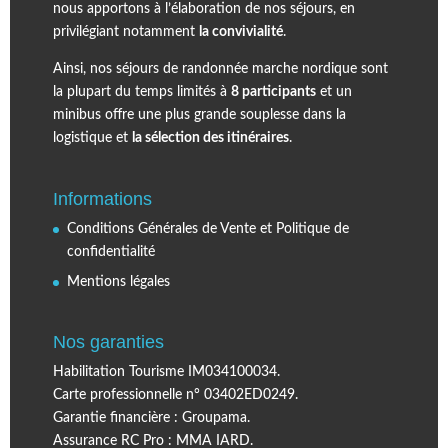
nous apportons à l’élaboration de nos séjours, en
privilégiant notamment
la convivialité
.
Ainsi, nos séjours de randonnée marche nordique sont
la plupart du temps limités à
8 participants
et un
minibus offre une plus grande souplesse dans la
logistique et
la sélection des itinéraires
.
Informations
Conditions Générales de Vente et Politique de
confidentialité
Mentions légales
Nos garanties
Habilitation Tourisme IM034100034.
Carte professionnelle n° 03402ED0249.
Garantie financière : Groupama.
Assurance RC Pro : MMA IARD.