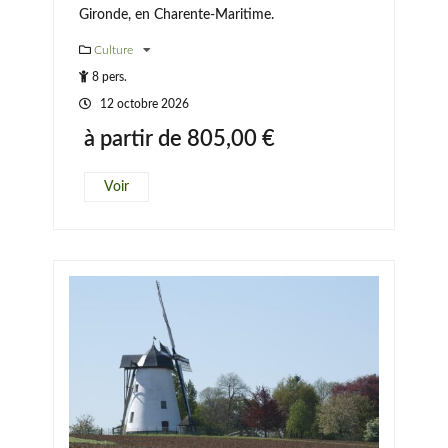
Gironde, en Charente-Maritime.
Culture
8 pers.
12 octobre 2026
à partir de
805,00
€
Voir