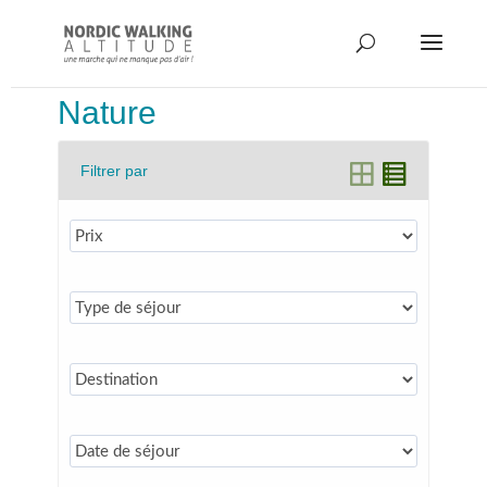
Nature
Filtrer par