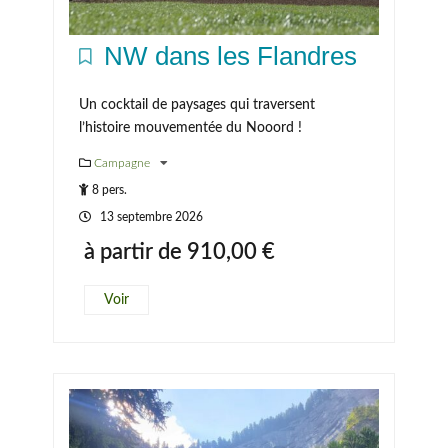
NW dans les Flandres
Un cocktail de paysages qui traversent
l’histoire mouvementée du Nooord !
Campagne
8 pers.
13 septembre 2026
à partir de
910,00
€
Voir