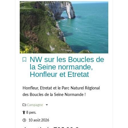
NW sur les Boucles de
la Seine normande,
Honfleur et Etretat
Honfleur, Etretat et le Parc Naturel Régional
des Boucles de la Seine Normande !
Campagne
8 pers.
10 août 2026