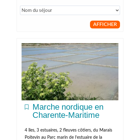
AFFICHER
Marche nordique en
Charente-Maritime
4 îles, 3 estuaires, 2 fleuves côtiers, du Marais
Poitevin au Parc marin de l’estuaire de la