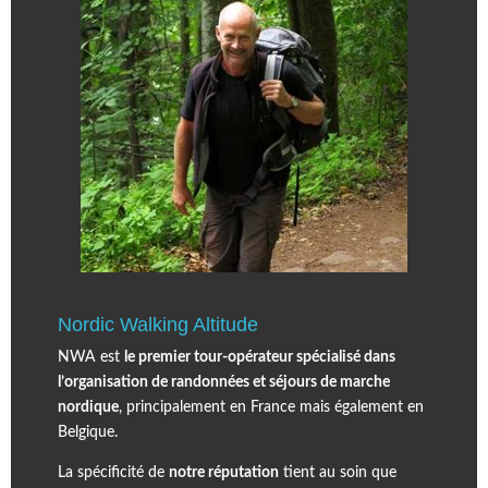
Nordic Walking Altitude
NWA est
le premier tour-opérateur spécialisé dans
l’organisation de randonnées et séjours de marche
nordique
, principalement en France mais également en
Belgique.
La spécificité de
notre réputation
tient au soin que