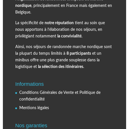
nordique
, principalement en France mais également en
Belgique.
La spécificité de
notre réputation
tient au soin que
nous apportons à l’élaboration de nos séjours, en
privilégiant notamment
la convivialité
.
Ainsi, nos séjours de randonnée marche nordique sont
la plupart du temps limités à
8 participants
et un
minibus offre une plus grande souplesse dans la
logistique et
la sélection des itinéraires
.
Informations
Conditions Générales de Vente et Politique de
confidentialité
Mentions légales
Nos garanties