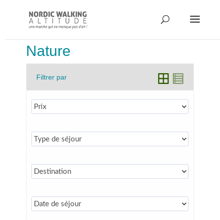
Nature
Filtrer par