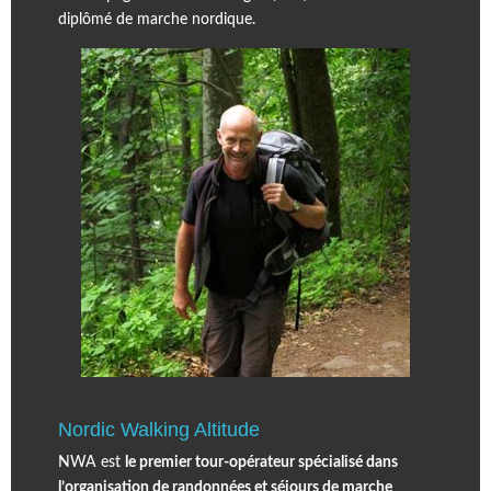
diplômé de marche nordique.
Nordic Walking Altitude
NWA est
le premier tour-opérateur spécialisé dans
l’organisation de randonnées et séjours de marche